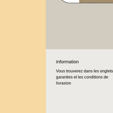
Information
Vous trouverez dans les onglets
garanties et les conditions de
livrasion