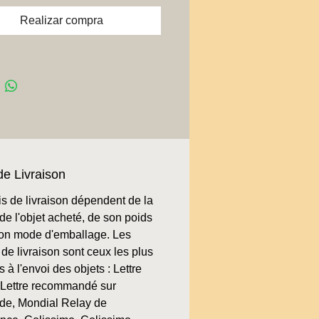
Realizar compra
de Livraison
is de livraison dépendent de la
de l'objet acheté, de son poids
son mode d'emballage. Les
de livraison sont ceux les plus
 à l'envoi des objets : Lettre
, Lettre recommandé sur
e, Mondial Relay de