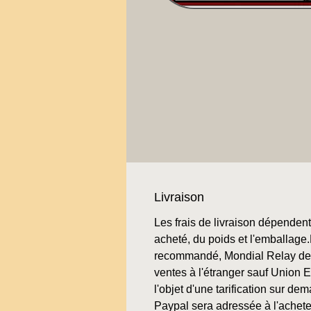
Livraison
Les frais de livraison dépendent 
acheté, du poids et l'emballage.L
recommandé, Mondial Relay de 
ventes à l'étranger sauf Union 
l'objet d'une tarification sur de
Paypal sera adressée à l'achete