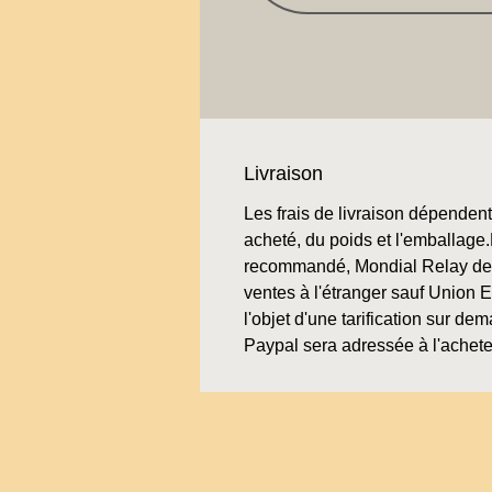
Livraison
Les frais de livraison dépendent 
acheté, du poids et l'emballage.L
recommandé, Mondial Relay de 
ventes à l'étranger sauf Union 
l'objet d'une tarification sur de
Paypal sera adressée à l'achete