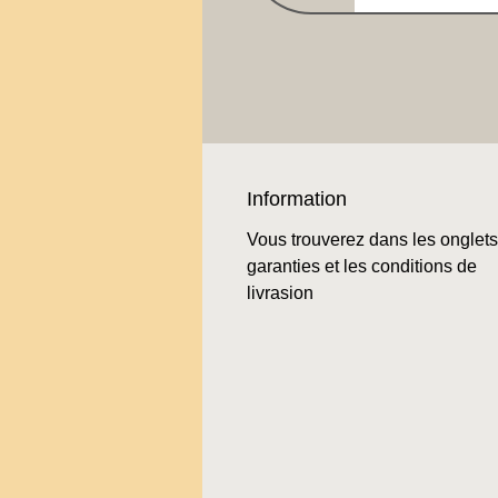
Information
Vous trouverez dans les onglets
garanties et les conditions de
livrasion