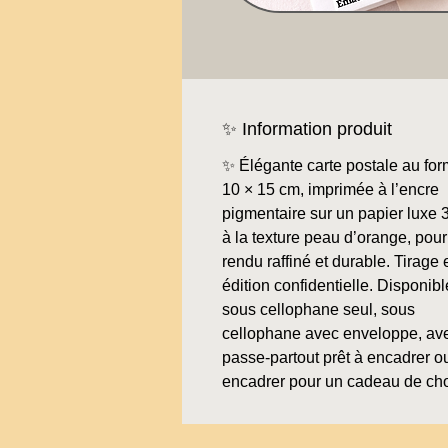
✨ Information produit
✨ Élégante carte postale au for
10 × 15 cm, imprimée à l’encre
pigmentaire sur un papier luxe 
à la texture peau d’orange, pour
rendu raffiné et durable. Tirage 
édition confidentielle. Disponibl
sous cellophane seul, sous
cellophane avec enveloppe, av
passe-partout prêt à encadrer o
encadrer pour un cadeau de ch