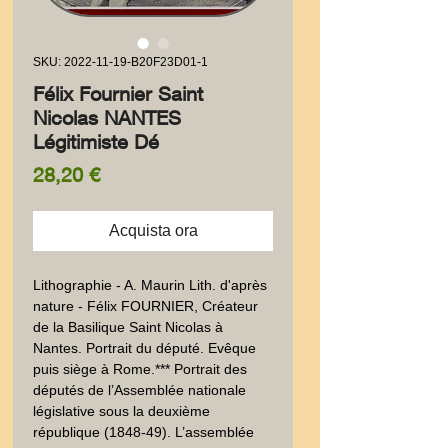
SKU: 2022-11-19-B20F23D01-1
Félix Fournier Saint
Nicolas NANTES
Légitimiste Dé
Prezzo
28,20 €
Acquista ora
Lithographie - A. Maurin Lith. d'après 
nature - Félix FOURNIER, Créateur 
de la Basilique Saint Nicolas à 
Nantes. Portrait du député. Evêque 
puis siège à Rome.*** Portrait des 
députés de l’Assemblée nationale 
législative sous la deuxième 
république (1848-49). L’assemblée 