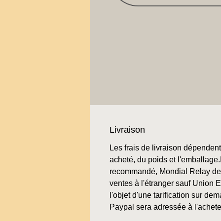
Livraison
Les frais de livraison dépendent 
acheté, du poids et l'emballage.L
recommandé, Mondial Relay de 
ventes à l'étranger sauf Union 
l'objet d'une tarification sur de
Paypal sera adressée à l'achete