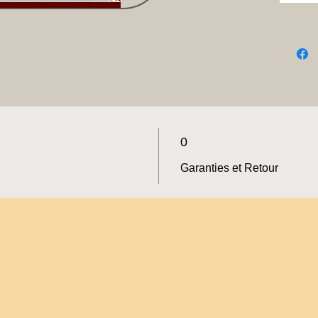
0
Garanties et Retour