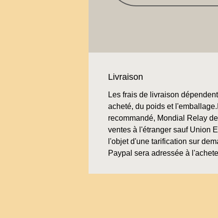
Livraison
Les frais de livraison dépendent 
acheté, du poids et l'emballage.L
recommandé, Mondial Relay de 
ventes à l'étranger sauf Union 
l'objet d'une tarification sur de
Paypal sera adressée à l'achete