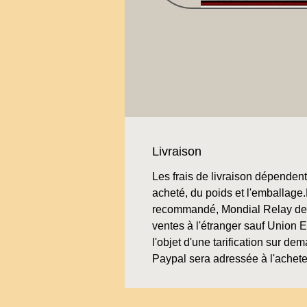
Livraison
Les frais de livraison dépendent 
acheté, du poids et l'emballage.L
recommandé, Mondial Relay de 
ventes à l'étranger sauf Union 
l'objet d'une tarification sur de
Paypal sera adressée à l'achete