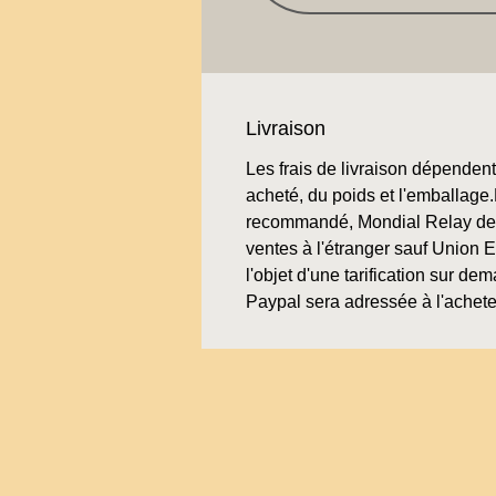
Livraison
Les frais de livraison dépendent 
acheté, du poids et l'emballage.L
recommandé, Mondial Relay de 
ventes à l'étranger sauf Union 
l'objet d'une tarification sur de
Paypal sera adressée à l'achete