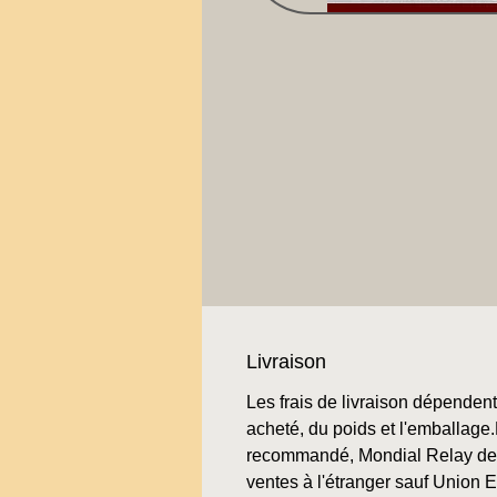
Livraison
Les frais de livraison dépendent 
acheté, du poids et l'emballage.L
recommandé, Mondial Relay de 
ventes à l'étranger sauf Union 