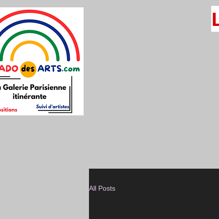
All Posts