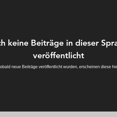
h keine Beiträge in dieser Spr
veröffentlicht
obald neue Beiträge veröffentlicht wurden, erscheinen diese hie