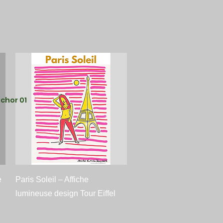
chor 01
Schnellansicht
e
Paris Soleil – Affiche
lumineuse design Tour Eiffel
Preis
15,00 €