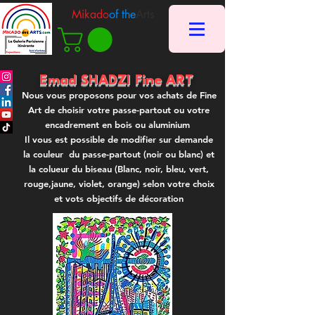
Mikado
of the
Arts
Emad SHADZI Fine ART
Nous vous proposons pour vos achats de Fine
Art de choisir votre passe-partout ou votre
encadrement en bois ou aluminium
Il vous est possible de modifier sur demande
la couleur du passe-partout (noir ou blanc) et
la colueur du biseau (Blanc, noir, bleu, vert,
rouge,jaune, violet, orange) selon votre choix
et vots objectifs de décoration