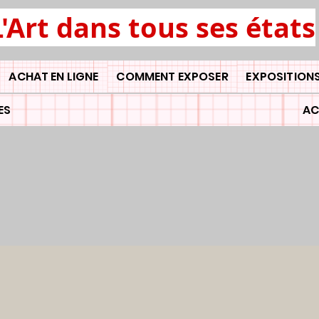
L'Art dans tous ses états
ACHAT EN LIGNE
COMMENT EXPOSER
EXPOSITIONS
ES
AC