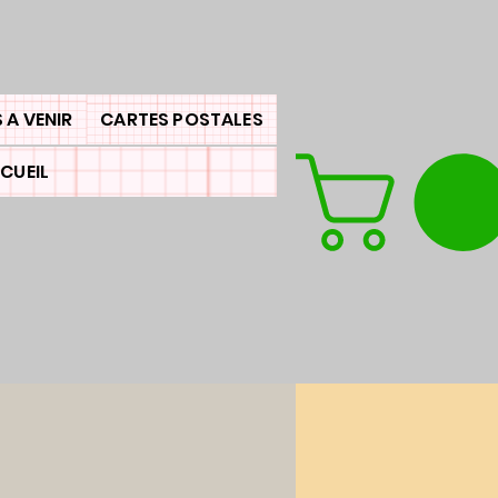
 A VENIR
CARTES POSTALES
CUEIL