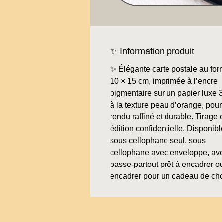
✨ Information produit
✨ Élégante carte postale au for
10 × 15 cm, imprimée à l’encre
pigmentaire sur un papier luxe 
à la texture peau d’orange, pour
rendu raffiné et durable. Tirage 
édition confidentielle. Disponibl
sous cellophane seul, sous
cellophane avec enveloppe, av
passe-partout prêt à encadrer o
encadrer pour un cadeau de ch