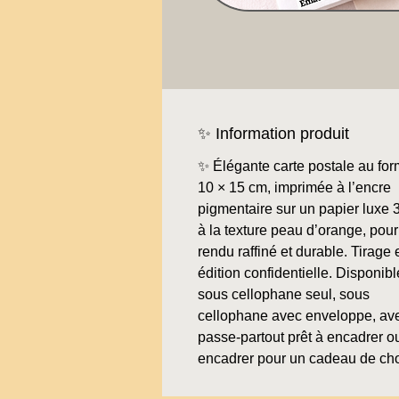
✨ Information produit
✨ Élégante carte postale au for
10 × 15 cm, imprimée à l’encre
pigmentaire sur un papier luxe 
à la texture peau d’orange, pour
rendu raffiné et durable. Tirage 
édition confidentielle. Disponibl
sous cellophane seul, sous
cellophane avec enveloppe, av
passe-partout prêt à encadrer o
encadrer pour un cadeau de ch