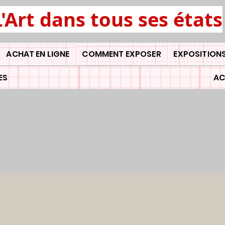
L'Art dans tous ses états
ACHAT EN LIGNE
COMMENT EXPOSER
EXPOSITIONS
ES
AC