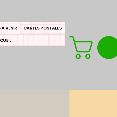
 A VENIR
CARTES POSTALES
CUEIL