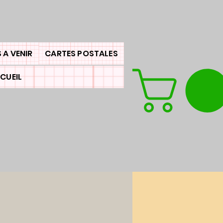
 A VENIR
CARTES POSTALES
CUEIL