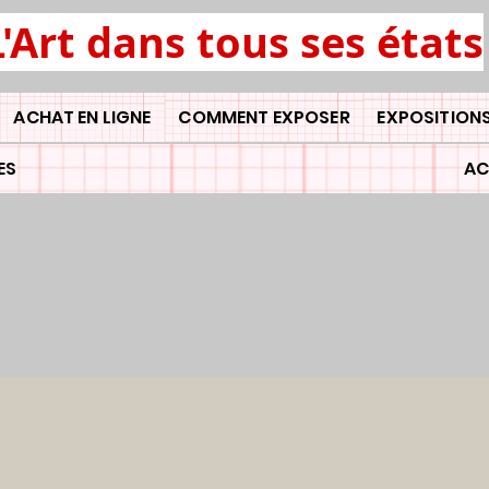
L'Art dans tous ses états
ACHAT EN LIGNE
COMMENT EXPOSER
EXPOSITIONS
ES
AC