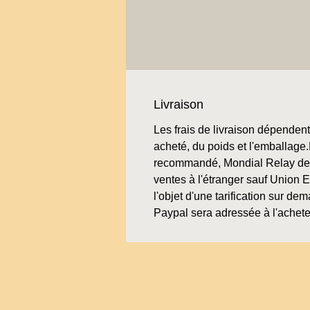
Livraison
Les frais de livraison dépendent 
acheté, du poids et l'emballage.L
recommandé, Mondial Relay de 
ventes à l'étranger sauf Union 
l'objet d'une tarification sur de
Paypal sera adressée à l'achete