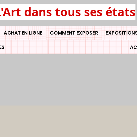
L'Art dans tous ses états
ACHAT EN LIGNE
COMMENT EXPOSER
EXPOSITIONS
ES
AC