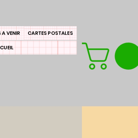
 A VENIR
CARTES POSTALES
CUEIL