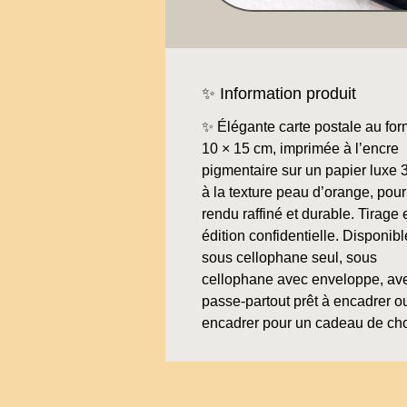
✨ Information produit
✨ Élégante carte postale au for
10 × 15 cm, imprimée à l’encre
pigmentaire sur un papier luxe 
à la texture peau d’orange, pour
rendu raffiné et durable. Tirage 
édition confidentielle. Disponibl
sous cellophane seul, sous
cellophane avec enveloppe, av
passe-partout prêt à encadrer o
encadrer pour un cadeau de ch