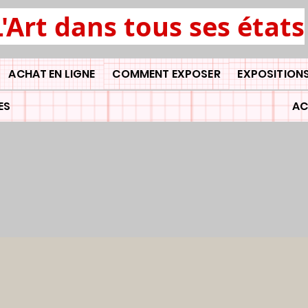
L'Art dans tous ses états
ACHAT EN LIGNE
COMMENT EXPOSER
EXPOSITIONS
ES
AC