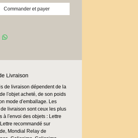
Commander et payer
de Livraison
is de livraison dépendent de la
de l'objet acheté, de son poids
son mode d'emballage. Les
de livraison sont ceux les plus
 à l'envoi des objets : Lettre
, Lettre recommandé sur
e, Mondial Relay de