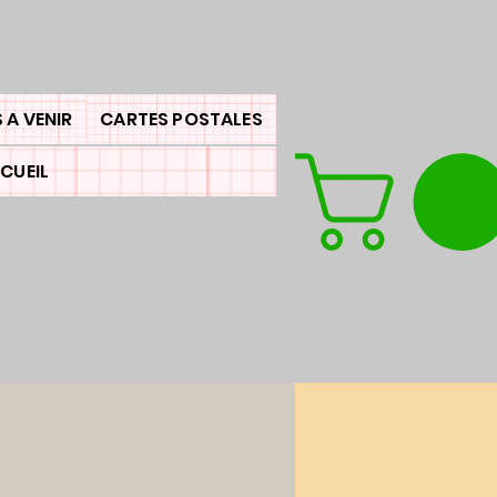
 A VENIR
CARTES POSTALES
CUEIL