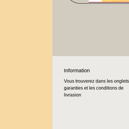
Information
Vous trouverez dans les onglets
garanties et les conditions de
livrasion