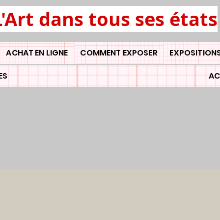
L'Art dans tous ses états
ACHAT EN LIGNE
COMMENT EXPOSER
EXPOSITIONS
ES
AC