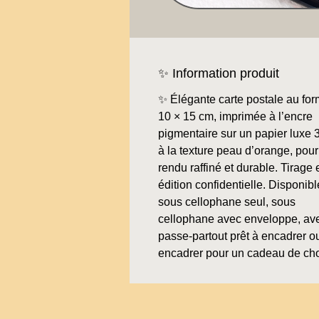
✨ Information produit
✨ Élégante carte postale au for
10 × 15 cm, imprimée à l’encre
pigmentaire sur un papier luxe 
à la texture peau d’orange, pour
rendu raffiné et durable. Tirage 
édition confidentielle. Disponibl
sous cellophane seul, sous
cellophane avec enveloppe, av
passe-partout prêt à encadrer o
encadrer pour un cadeau de ch