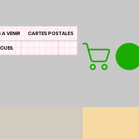
 A VENIR
CARTES POSTALES
CUEIL