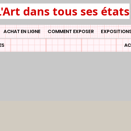
L'Art dans tous ses états
ACHAT EN LIGNE
COMMENT EXPOSER
EXPOSITIONS
ES
AC