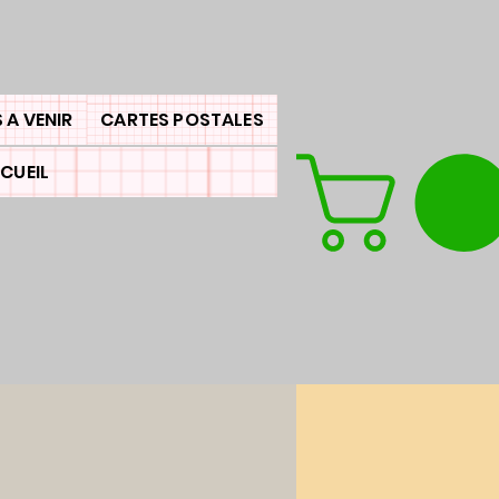
 A VENIR
CARTES POSTALES
CUEIL