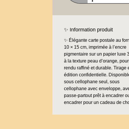
✨ Information produit
✨ Élégante carte postale au for
10 × 15 cm, imprimée à l’encre
pigmentaire sur un papier luxe 
à la texture peau d’orange, pour
rendu raffiné et durable. Tirage 
édition confidentielle. Disponibl
sous cellophane seul, sous
cellophane avec enveloppe, av
passe-partout prêt à encadrer o
encadrer pour un cadeau de ch