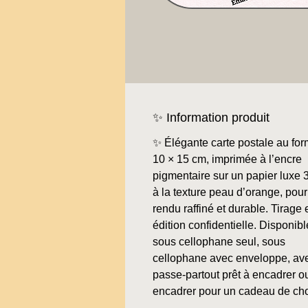
✨ Information produit
✨ Élégante carte postale au for
10 × 15 cm, imprimée à l’encre
pigmentaire sur un papier luxe 
à la texture peau d’orange, pour
rendu raffiné et durable. Tirage 
édition confidentielle. Disponibl
sous cellophane seul, sous
cellophane avec enveloppe, av
passe-partout prêt à encadrer o
encadrer pour un cadeau de ch