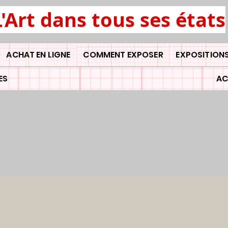
L'Art dans tous ses états
ACHAT EN LIGNE
COMMENT EXPOSER
EXPOSITIONS
ES
AC