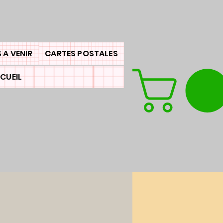
 A VENIR
CARTES POSTALES
CUEIL