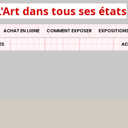
L'Art dans tous ses états
ACHAT EN LIGNE
COMMENT EXPOSER
EXPOSITIONS
ES
AC