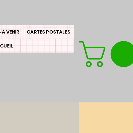
 A VENIR
CARTES POSTALES
CUEIL