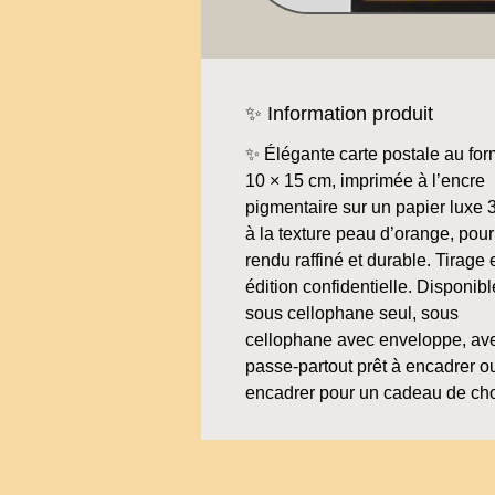
✨ Information produit
✨ Élégante carte postale au for
10 × 15 cm, imprimée à l’encre
pigmentaire sur un papier luxe 
à la texture peau d’orange, pour
rendu raffiné et durable. Tirage 
édition confidentielle. Disponibl
sous cellophane seul, sous
cellophane avec enveloppe, av
passe-partout prêt à encadrer o
encadrer pour un cadeau de ch