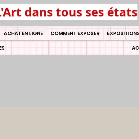
L'Art dans tous ses états
ACHAT EN LIGNE
COMMENT EXPOSER
EXPOSITIONS
ES
AC