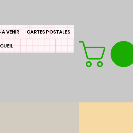
 A VENIR
CARTES POSTALES
CUEIL