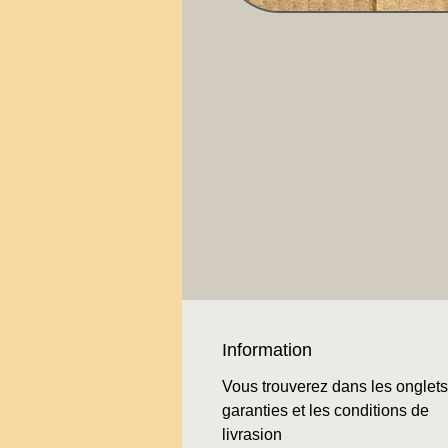
Information
Vous trouverez dans les onglets
garanties et les conditions de
livrasion