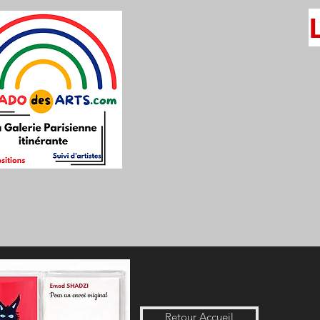
Retour Accueil