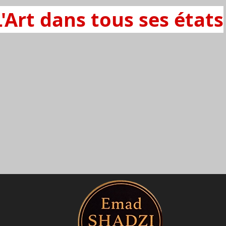
L'Art dans tous ses états